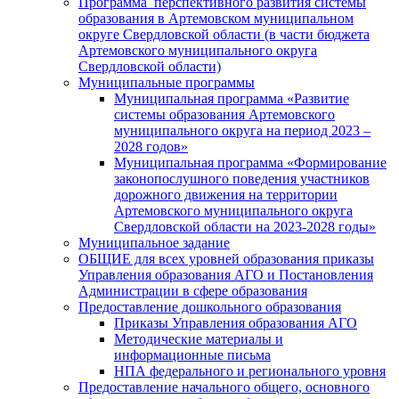
Программа перспективного развития системы
образования в Артемовском муниципальном
округе Свердловской области (в части бюджета
Артемовского муниципального округа
Свердловской области)
Муниципальные программы
Муниципальная программа «Развитие
системы образования Артемовского
муниципального округа на период 2023 –
2028 годов»
Муниципальная программа «Формирование
законопослушного поведения участников
дорожного движения на территории
Артемовского муниципального округа
Свердловской области на 2023-2028 годы»
Муниципальное задание
ОБЩИЕ для всех уровней образования приказы
Управления образования АГО и Постановления
Администрации в сфере образования
Предоставление дошкольного образования
Приказы Управления образования АГО
Методические материалы и
информационные письма
НПА федерального и регионального уровня
Предоставление начального общего, основного