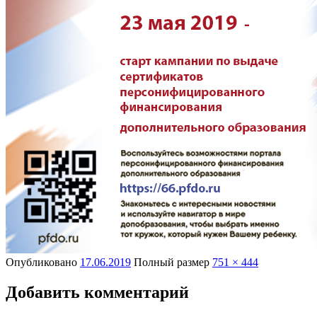
Опубликовано
17.06.2019
Полный размер
751 × 444
Добавить комментарий