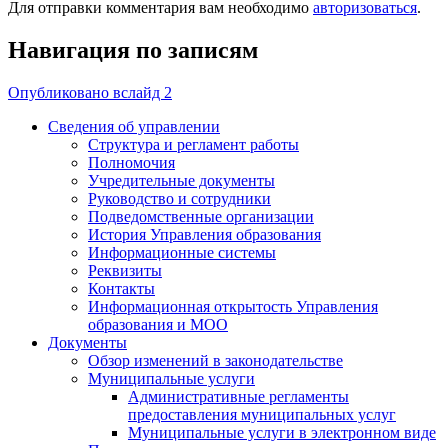
Для отправки комментария вам необходимо
авторизоваться
.
Навигация по записям
Опубликовано в
слайд 2
Сведения об управлении
Структура и регламент работы
Полномочия
Учредительные документы
Руководство и сотрудники
Подведомственные организации
История Управления образования
Информационные системы
Реквизиты
Контакты
Информационная открытость Управления
образования и МОО
Документы
Обзор изменений в законодательстве
Муниципальные услуги
Административные регламенты
предоставления муниципальных услуг
Муниципальные услуги в электронном виде