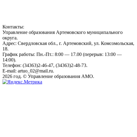
Контакты:
Управление образования Артемовского муниципального
округа.
Адрес: Свердловская обл., г. Артемовский, ул. Комсомольская,
18.
График работы: Пн.-Пт.: 8:00 — 17.00 (перерыв: 13:00 —
14:00).
Телефон: (34363)2-46-47, (34363)2-48-73.
E-mail: artuo_02@mail.ru.
2026 год. © Управление образования АМО.