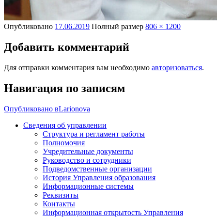
Опубликовано
17.06.2019
Полный размер
806 × 1200
Добавить комментарий
Для отправки комментария вам необходимо
авторизоваться
.
Навигация по записям
Опубликовано в
Larionova
Сведения об управлении
Структура и регламент работы
Полномочия
Учредительные документы
Руководство и сотрудники
Подведомственные организации
История Управления образования
Информационные системы
Реквизиты
Контакты
Информационная открытость Управления