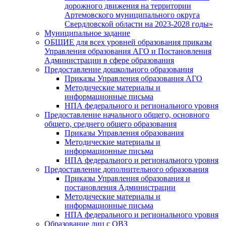
дорожного движения на территории
Артемовского муниципального округа
Свердловской области на 2023-2028 годы»
Муниципальное задание
ОБЩИЕ для всех уровней образования приказы
Управления образования АГО и Постановления
Администрации в сфере образования
Предоставление дошкольного образования
Приказы Управления образования АГО
Методические материалы и
информационные письма
НПА федерального и регионального уровня
Предоставление начального общего, основного
общего, среднего общего образования
Приказы Управления образования
Методические материалы и
информационные письма
НПА федерального и регионального уровня
Предоставление дополнительного образования
Приказы Управления образования и
постановления Администрации
Методические материалы и
информационные письма
НПА федерального и регионального уровня
Образование лиц с ОВЗ