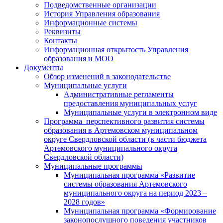
Подведомственные организации
История Управления образования
Информационные системы
Реквизиты
Контакты
Информационная открытость Управления
образования и МОО
Документы
Обзор изменений в законодательстве
Муниципальные услуги
Административные регламенты
предоставления муниципальных услуг
Муниципальные услуги в электронном виде
Программа перспективного развития системы
образования в Артемовском муниципальном
округе Свердловской области (в части бюджета
Артемовского муниципального округа
Свердловской области)
Муниципальные программы
Муниципальная программа «Развитие
системы образования Артемовского
муниципального округа на период 2023 –
2028 годов»
Муниципальная программа «Формирование
законопослушного поведения участников