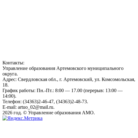
Контакты:
Управление образования Артемовского муниципального
округа.
Адрес: Свердловская обл., г. Артемовский, ул. Комсомольская,
18.
График работы: Пн.-Пт.: 8:00 — 17.00 (перерыв: 13:00 —
14:00).
Телефон: (34363)2-46-47, (34363)2-48-73.
E-mail: artuo_02@mail.ru.
2026 год. © Управление образования АМО.