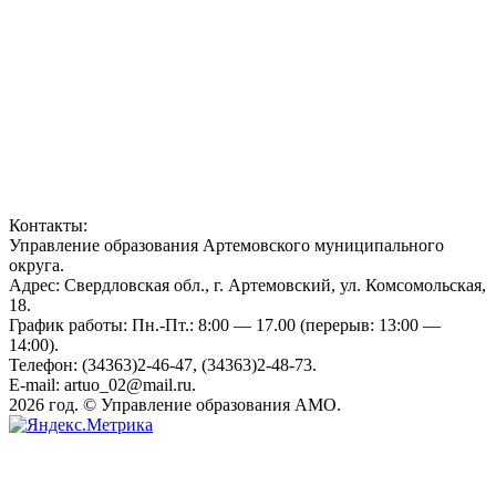
Контакты:
Управление образования Артемовского муниципального
округа.
Адрес: Свердловская обл., г. Артемовский, ул. Комсомольская,
18.
График работы: Пн.-Пт.: 8:00 — 17.00 (перерыв: 13:00 —
14:00).
Телефон: (34363)2-46-47, (34363)2-48-73.
E-mail: artuo_02@mail.ru.
2026 год. © Управление образования АМО.