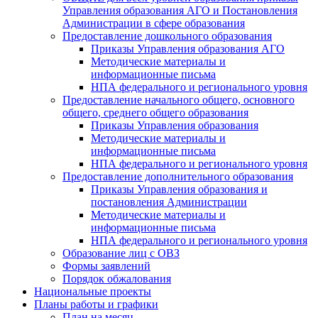
Управления образования АГО и Постановления
Администрации в сфере образования
Предоставление дошкольного образования
Приказы Управления образования АГО
Методические материалы и
информационные письма
НПА федерального и регионального уровня
Предоставление начального общего, основного
общего, среднего общего образования
Приказы Управления образования
Методические материалы и
информационные письма
НПА федерального и регионального уровня
Предоставление дополнительного образования
Приказы Управления образования и
постановления Администрации
Методические материалы и
информационные письма
НПА федерального и регионального уровня
Образование лиц с ОВЗ
Формы заявлений
Порядок обжалования
Национальные проекты
Планы работы и графики
План на месяц