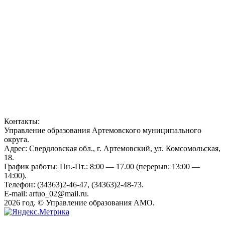
Контакты:
Управление образования Артемовского муниципального
округа.
Адрес: Свердловская обл., г. Артемовский, ул. Комсомольская,
18.
График работы: Пн.-Пт.: 8:00 — 17.00 (перерыв: 13:00 —
14:00).
Телефон: (34363)2-46-47, (34363)2-48-73.
E-mail: artuo_02@mail.ru.
2026 год. © Управление образования АМО.