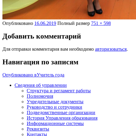
Опубликовано
16.06.2019
Полный размер
751 × 598
Добавить комментарий
Для отправки комментария вам необходимо
авторизоваться
.
Навигация по записям
Опубликовано в
Учитель года
Сведения об управлении
Структура и регламент работы
Полномочия
Учредительные документы
Руководство и сотрудники
Подведомственные организации
История Управления образования
Информационные системы
Реквизиты
Контакты