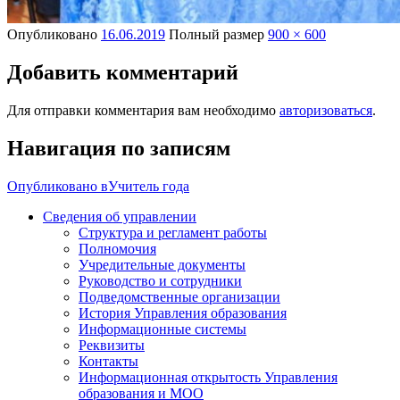
Опубликовано
16.06.2019
Полный размер
900 × 600
Добавить комментарий
Для отправки комментария вам необходимо
авторизоваться
.
Навигация по записям
Опубликовано в
Учитель года
Сведения об управлении
Структура и регламент работы
Полномочия
Учредительные документы
Руководство и сотрудники
Подведомственные организации
История Управления образования
Информационные системы
Реквизиты
Контакты
Информационная открытость Управления
образования и МОО