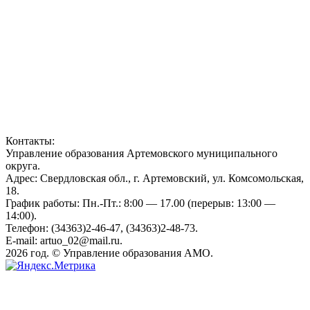
Контакты:
Управление образования Артемовского муниципального
округа.
Адрес: Свердловская обл., г. Артемовский, ул. Комсомольская,
18.
График работы: Пн.-Пт.: 8:00 — 17.00 (перерыв: 13:00 —
14:00).
Телефон: (34363)2-46-47, (34363)2-48-73.
E-mail: artuo_02@mail.ru.
2026 год. © Управление образования АМО.