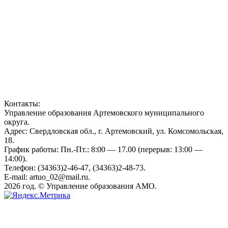
Контакты:
Управление образования Артемовского муниципального
округа.
Адрес: Свердловская обл., г. Артемовский, ул. Комсомольская,
18.
График работы: Пн.-Пт.: 8:00 — 17.00 (перерыв: 13:00 —
14:00).
Телефон: (34363)2-46-47, (34363)2-48-73.
E-mail: artuo_02@mail.ru.
2026 год. © Управление образования АМО.