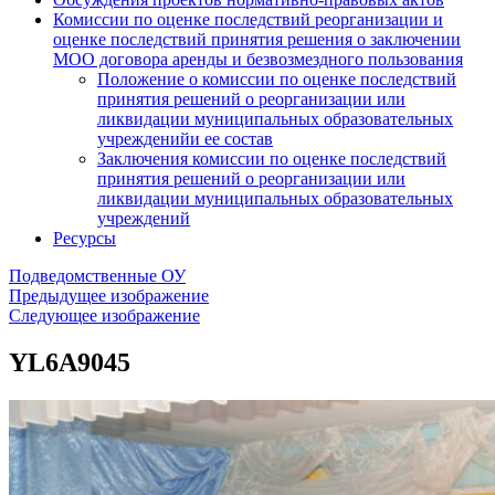
Комиссии по оценке последствий реорганизации и
оценке последствий принятия решения о заключении
МОО договора аренды и безвозмездного пользования
Положение о комиссии по оценке последствий
принятия решений о реорганизации или
ликвидации муниципальных образовательных
учрежденийи ее состав
Заключения комиссии по оценке последствий
принятия решений о реорганизации или
ликвидации муниципальных образовательных
учреждений
Ресурсы
Подведомственные ОУ
Предыдущее изображение
Следующее изображение
YL6A9045