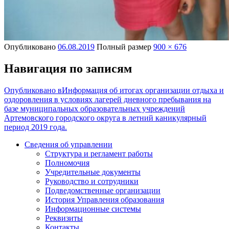
Опубликовано
06.08.2019
Полный размер
900 × 676
Навигация по записям
Опубликовано в
Информация об итогах организации отдыха и
оздоровления в условиях лагерей дневного пребывания на
базе муниципальных образовательных учреждений
Артемовского городского округа в летний каникулярный
период 2019 года.
Сведения об управлении
Структура и регламент работы
Полномочия
Учредительные документы
Руководство и сотрудники
Подведомственные организации
История Управления образования
Информационные системы
Реквизиты
Контакты