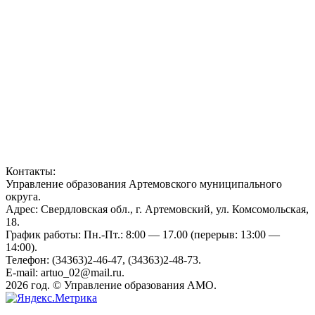
Контакты:
Управление образования Артемовского муниципального
округа.
Адрес: Свердловская обл., г. Артемовский, ул. Комсомольская,
18.
График работы: Пн.-Пт.: 8:00 — 17.00 (перерыв: 13:00 —
14:00).
Телефон: (34363)2-46-47, (34363)2-48-73.
E-mail: artuo_02@mail.ru.
2026 год. © Управление образования АМО.