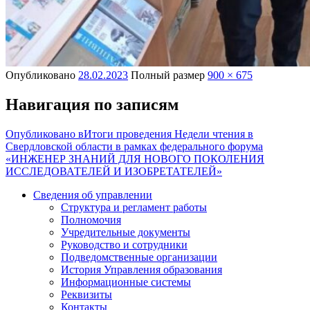
Опубликовано
28.02.2023
Полный размер
900 × 675
Навигация по записям
Опубликовано в
Итоги проведения Недели чтения в
Свердловской области в рамках федерального форума
«ИНЖЕНЕР ЗНАНИЙ ДЛЯ НОВОГО ПОКОЛЕНИЯ
ИССЛЕДОВАТЕЛЕЙ И ИЗОБРЕТАТЕЛЕЙ»
Сведения об управлении
Структура и регламент работы
Полномочия
Учредительные документы
Руководство и сотрудники
Подведомственные организации
История Управления образования
Информационные системы
Реквизиты
Контакты