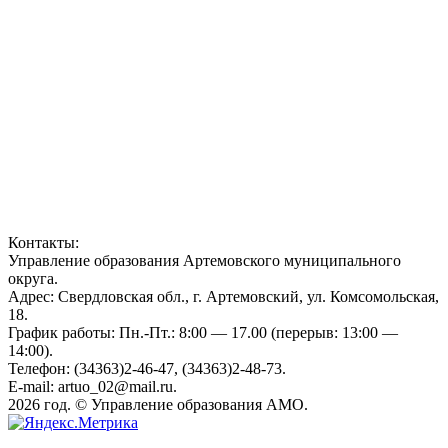
Контакты:
Управление образования Артемовского муниципального
округа.
Адрес: Свердловская обл., г. Артемовский, ул. Комсомольская,
18.
График работы: Пн.-Пт.: 8:00 — 17.00 (перерыв: 13:00 —
14:00).
Телефон: (34363)2-46-47, (34363)2-48-73.
E-mail: artuo_02@mail.ru.
2026 год. © Управление образования АМО.