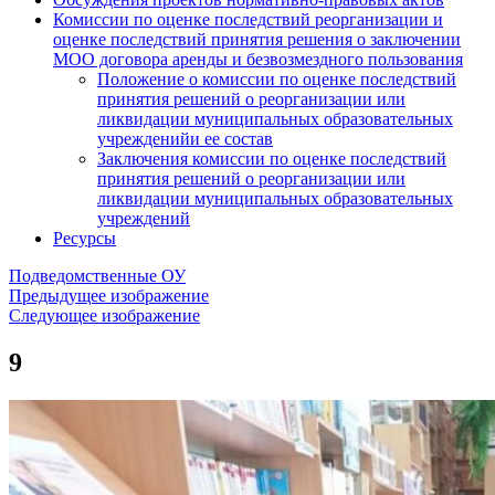
Комиссии по оценке последствий реорганизации и
оценке последствий принятия решения о заключении
МОО договора аренды и безвозмездного пользования
Положение о комиссии по оценке последствий
принятия решений о реорганизации или
ликвидации муниципальных образовательных
учрежденийи ее состав
Заключения комиссии по оценке последствий
принятия решений о реорганизации или
ликвидации муниципальных образовательных
учреждений
Ресурсы
Подведомственные ОУ
Предыдущее изображение
Следующее изображение
9