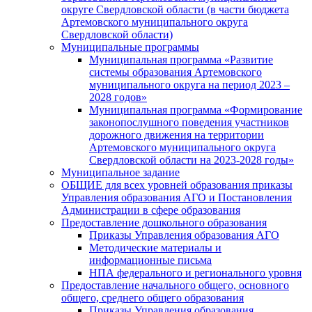
округе Свердловской области (в части бюджета
Артемовского муниципального округа
Свердловской области)
Муниципальные программы
Муниципальная программа «Развитие
системы образования Артемовского
муниципального округа на период 2023 –
2028 годов»
Муниципальная программа «Формирование
законопослушного поведения участников
дорожного движения на территории
Артемовского муниципального округа
Свердловской области на 2023-2028 годы»
Муниципальное задание
ОБЩИЕ для всех уровней образования приказы
Управления образования АГО и Постановления
Администрации в сфере образования
Предоставление дошкольного образования
Приказы Управления образования АГО
Методические материалы и
информационные письма
НПА федерального и регионального уровня
Предоставление начального общего, основного
общего, среднего общего образования
Приказы Управления образования