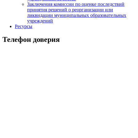
Заключения комиссии по оценке последствий
принятия решений о реорганизации или
ликвидации муниципальных образовательных
учреждений
Ресурсы
Телефон доверия