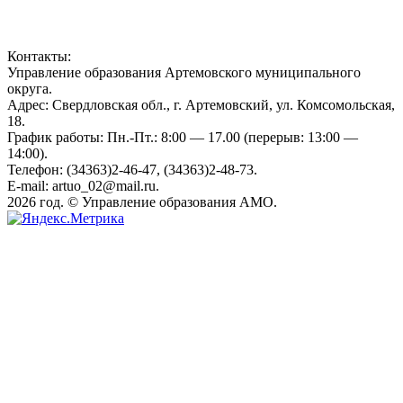
Контакты:
Управление образования Артемовского муниципального
округа.
Адрес: Свердловская обл., г. Артемовский, ул. Комсомольская,
18.
График работы: Пн.-Пт.: 8:00 — 17.00 (перерыв: 13:00 —
14:00).
Телефон: (34363)2-46-47, (34363)2-48-73.
E-mail: artuo_02@mail.ru.
2026 год. © Управление образования АМО.