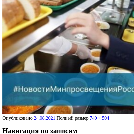
Опубликовано
24.08.2021
Полный размер
740 × 504
Навигация по записям