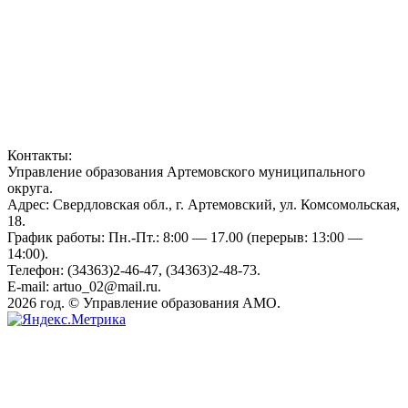
Контакты:
Управление образования Артемовского муниципального
округа.
Адрес: Свердловская обл., г. Артемовский, ул. Комсомольская,
18.
График работы: Пн.-Пт.: 8:00 — 17.00 (перерыв: 13:00 —
14:00).
Телефон: (34363)2-46-47, (34363)2-48-73.
E-mail: artuo_02@mail.ru.
2026 год. © Управление образования АМО.