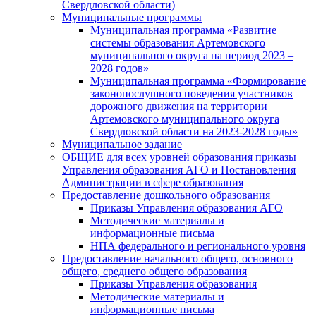
Свердловской области)
Муниципальные программы
Муниципальная программа «Развитие
системы образования Артемовского
муниципального округа на период 2023 –
2028 годов»
Муниципальная программа «Формирование
законопослушного поведения участников
дорожного движения на территории
Артемовского муниципального округа
Свердловской области на 2023-2028 годы»
Муниципальное задание
ОБЩИЕ для всех уровней образования приказы
Управления образования АГО и Постановления
Администрации в сфере образования
Предоставление дошкольного образования
Приказы Управления образования АГО
Методические материалы и
информационные письма
НПА федерального и регионального уровня
Предоставление начального общего, основного
общего, среднего общего образования
Приказы Управления образования
Методические материалы и
информационные письма