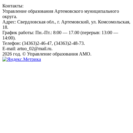
Контакты:
Управление образования Артемовского муниципального
округа.
Адрес: Свердловская обл., г. Артемовский, ул. Комсомольская,
18.
График работы: Пн.-Пт.: 8:00 — 17.00 (перерыв: 13:00 —
14:00).
Телефон: (34363)2-46-47, (34363)2-48-73.
E-mail: artuo_02@mail.ru.
2026 год. © Управление образования АМО.