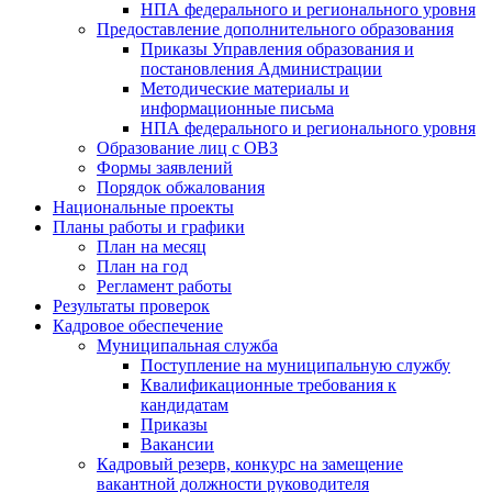
НПА федерального и регионального уровня
Предоставление дополнительного образования
Приказы Управления образования и
постановления Администрации
Методические материалы и
информационные письма
НПА федерального и регионального уровня
Образование лиц с ОВЗ
Формы заявлений
Порядок обжалования
Национальные проекты
Планы работы и графики
План на месяц
План на год
Регламент работы
Результаты проверок
Кадровое обеспечение
Муниципальная служба
Поступление на муниципальную службу
Квалификационные требования к
кандидатам
Приказы
Вакансии
Кадровый резерв, конкурс на замещение
вакантной должности руководителя