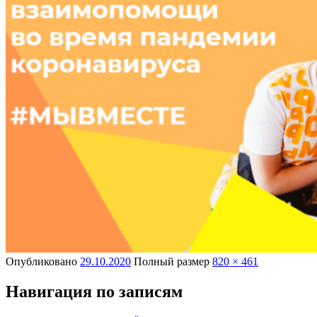
Опубликовано
29.10.2020
Полный размер
820 × 461
Навигация по записям