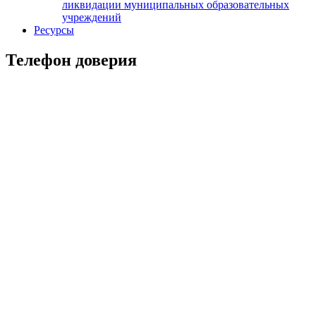
ликвидации муниципальных образовательных
учреждений
Ресурсы
Телефон доверия