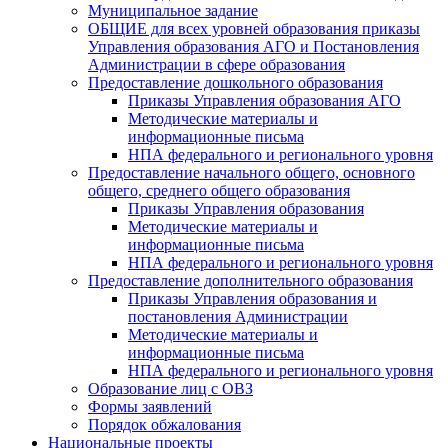
Муниципальное задание
ОБЩИЕ для всех уровней образования приказы
Управления образования АГО и Постановления
Администрации в сфере образования
Предоставление дошкольного образования
Приказы Управления образования АГО
Методические материалы и
информационные письма
НПА федерального и регионального уровня
Предоставление начального общего, основного
общего, среднего общего образования
Приказы Управления образования
Методические материалы и
информационные письма
НПА федерального и регионального уровня
Предоставление дополнительного образования
Приказы Управления образования и
постановления Администрации
Методические материалы и
информационные письма
НПА федерального и регионального уровня
Образование лиц с ОВЗ
Формы заявлений
Порядок обжалования
Национальные проекты