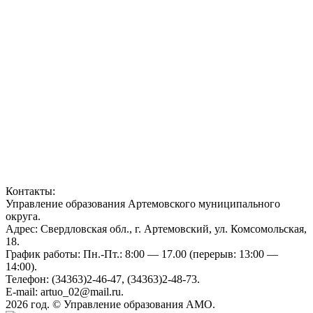
Контакты:
Управление образования Артемовского муниципального
округа.
Адрес: Свердловская обл., г. Артемовский, ул. Комсомольская,
18.
График работы: Пн.-Пт.: 8:00 — 17.00 (перерыв: 13:00 —
14:00).
Телефон: (34363)2-46-47, (34363)2-48-73.
E-mail: artuo_02@mail.ru.
2026 год. © Управление образования АМО.