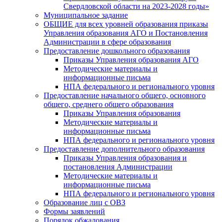
Свердловской области на 2023-2028 годы»
Муниципальное задание
ОБЩИЕ для всех уровней образования приказы
Управления образования АГО и Постановления
Администрации в сфере образования
Предоставление дошкольного образования
Приказы Управления образования АГО
Методические материалы и
информационные письма
НПА федерального и регионального уровня
Предоставление начального общего, основного
общего, среднего общего образования
Приказы Управления образования
Методические материалы и
информационные письма
НПА федерального и регионального уровня
Предоставление дополнительного образования
Приказы Управления образования и
постановления Администрации
Методические материалы и
информационные письма
НПА федерального и регионального уровня
Образование лиц с ОВЗ
Формы заявлений
Порядок обжалования