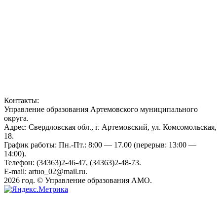
Контакты:
Управление образования Артемовского муниципального
округа.
Адрес: Свердловская обл., г. Артемовский, ул. Комсомольская,
18.
График работы: Пн.-Пт.: 8:00 — 17.00 (перерыв: 13:00 —
14:00).
Телефон: (34363)2-46-47, (34363)2-48-73.
E-mail: artuo_02@mail.ru.
2026 год. © Управление образования АМО.