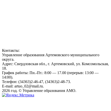
Контакты:
Управление образования Артемовского муниципального
округа.
Адрес: Свердловская обл., г. Артемовский, ул. Комсомольская,
18.
График работы: Пн.-Пт.: 8:00 — 17.00 (перерыв: 13:00 —
14:00).
Телефон: (34363)2-46-47, (34363)2-48-73.
E-mail: artuo_02@mail.ru.
2026 год. © Управление образования АМО.