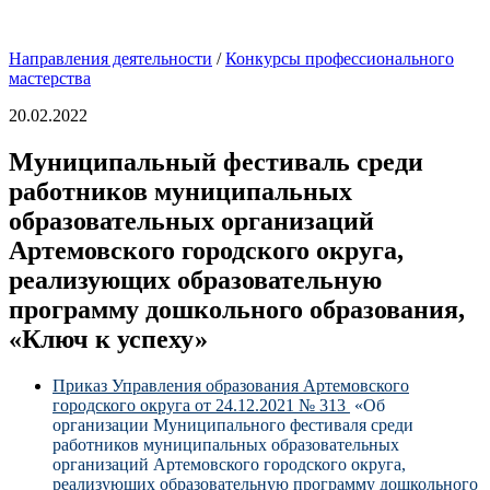
Направления деятельности
/
Конкурсы профессионального
мастерства
20.02.2022
Муниципальный фестиваль среди
работников муниципальных
образовательных организаций
Артемовского городского округа,
реализующих образовательную
программу дошкольного образования,
«Ключ к успеху»
Приказ Управления образования Артемовского
городского округа от 24.12.2021 № 313
«Об
организации Муниципального фестиваля среди
работников муниципальных образовательных
организаций Артемовского городского округа,
реализующих образовательную программу дошкольного